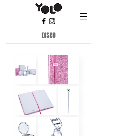
DISCO